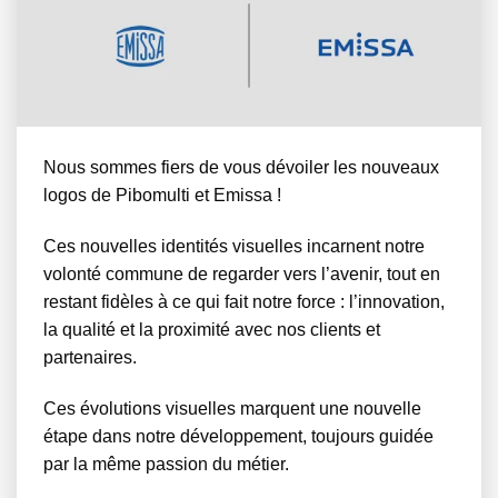
Nous sommes fiers de vous dévoiler les nouveaux
logos de Pibomulti et Emissa !
Ces nouvelles identités visuelles incarnent notre
volonté commune de regarder vers l’avenir, tout en
restant fidèles à ce qui fait notre force : l’innovation,
la qualité et la proximité avec nos clients et
partenaires.
Ces évolutions visuelles marquent une nouvelle
étape dans notre développement, toujours guidée
par la même passion du métier.