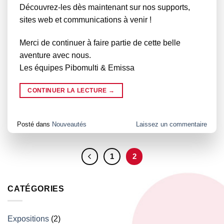
Découvrez-les dès maintenant sur nos supports,
sites web et communications à venir !
Merci de continuer à faire partie de cette belle
aventure avec nous.
Les équipes Pibomulti & Emissa
CONTINUER LA LECTURE
→
Posté dans
Nouveautés
Laissez un commentaire
1
2
CATÉGORIES
Expositions
(2)