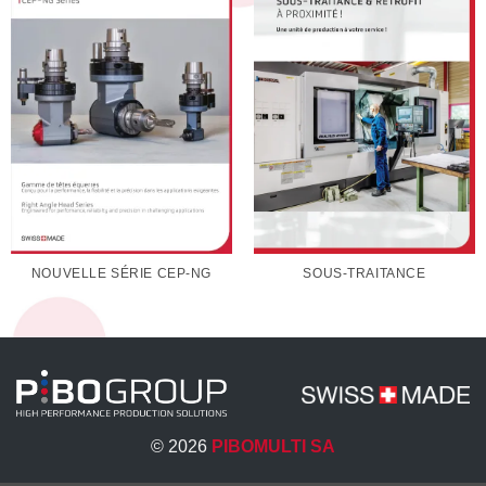
NOUVELLE SÉRIE CEP-NG
SOUS-TRAITANCE
© 2026
PIBOMULTI SA