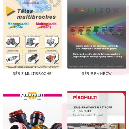
SÉRIE MULTIBROCHE
SÉRIE RAINBOW