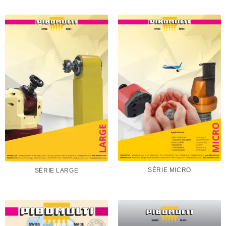
SÉRIE MICRO
SÉRIE LARGE