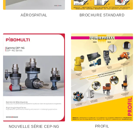
AÉROSPATIAL
BROCHURE STANDARD
PROFIL
NOUVELLE SÉRIE CEP-NG