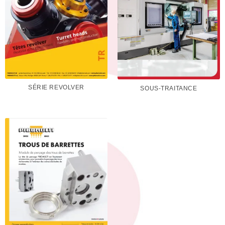
SÉRIE REVOLVER
SOUS-TRAITANCE